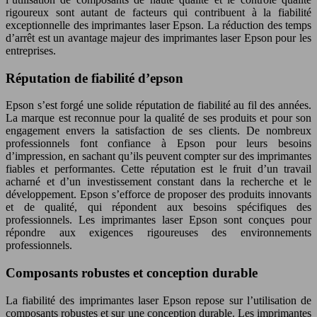
rigoureux sont autant de facteurs qui contribuent à la fiabilité
exceptionnelle des imprimantes laser Epson. La réduction des temps
d’arrêt est un avantage majeur des imprimantes laser Epson pour les
entreprises.
Réputation de fiabilité d’epson
Epson s’est forgé une solide réputation de fiabilité au fil des années.
La marque est reconnue pour la qualité de ses produits et pour son
engagement envers la satisfaction de ses clients. De nombreux
professionnels font confiance à Epson pour leurs besoins
d’impression, en sachant qu’ils peuvent compter sur des imprimantes
fiables et performantes. Cette réputation est le fruit d’un travail
acharné et d’un investissement constant dans la recherche et le
développement. Epson s’efforce de proposer des produits innovants
et de qualité, qui répondent aux besoins spécifiques des
professionnels. Les imprimantes laser Epson sont conçues pour
répondre aux exigences rigoureuses des environnements
professionnels.
Composants robustes et conception durable
La fiabilité des imprimantes laser Epson repose sur l’utilisation de
composants robustes et sur une conception durable. Les imprimantes