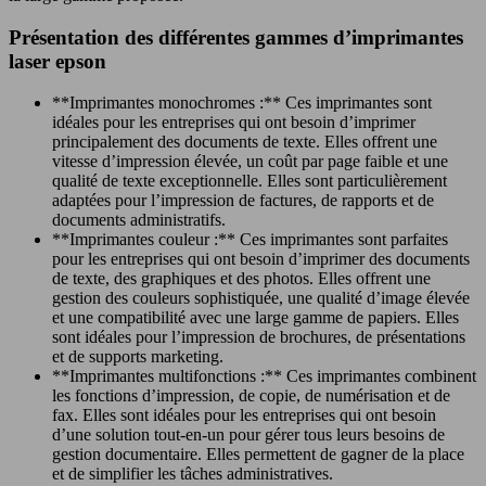
Présentation des différentes gammes d’imprimantes
laser epson
**Imprimantes monochromes :** Ces imprimantes sont
idéales pour les entreprises qui ont besoin d’imprimer
principalement des documents de texte. Elles offrent une
vitesse d’impression élevée, un coût par page faible et une
qualité de texte exceptionnelle. Elles sont particulièrement
adaptées pour l’impression de factures, de rapports et de
documents administratifs.
**Imprimantes couleur :** Ces imprimantes sont parfaites
pour les entreprises qui ont besoin d’imprimer des documents
de texte, des graphiques et des photos. Elles offrent une
gestion des couleurs sophistiquée, une qualité d’image élevée
et une compatibilité avec une large gamme de papiers. Elles
sont idéales pour l’impression de brochures, de présentations
et de supports marketing.
**Imprimantes multifonctions :** Ces imprimantes combinent
les fonctions d’impression, de copie, de numérisation et de
fax. Elles sont idéales pour les entreprises qui ont besoin
d’une solution tout-en-un pour gérer tous leurs besoins de
gestion documentaire. Elles permettent de gagner de la place
et de simplifier les tâches administratives.