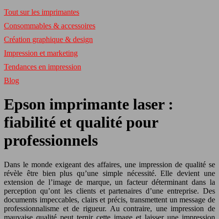
Tout sur les imprimantes
Consommables & accessoires
Création graphique & design
Impression et marketing
Tendances en impression
Blog
Epson imprimante laser :
fiabilité et qualité pour
professionnels
Dans le monde exigeant des affaires, une impression de qualité se
révèle être bien plus qu’une simple nécessité. Elle devient une
extension de l’image de marque, un facteur déterminant dans la
perception qu’ont les clients et partenaires d’une entreprise. Des
documents impeccables, clairs et précis, transmettent un message de
professionnalisme et de rigueur. Au contraire, une impression de
mauvaise qualité peut ternir cette image et laisser une impression