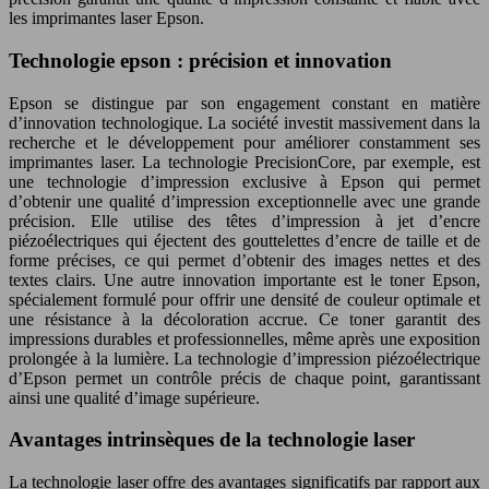
les imprimantes laser Epson.
Technologie epson : précision et innovation
Epson se distingue par son engagement constant en matière
d’innovation technologique. La société investit massivement dans la
recherche et le développement pour améliorer constamment ses
imprimantes laser. La technologie PrecisionCore, par exemple, est
une technologie d’impression exclusive à Epson qui permet
d’obtenir une qualité d’impression exceptionnelle avec une grande
précision. Elle utilise des têtes d’impression à jet d’encre
piézoélectriques qui éjectent des gouttelettes d’encre de taille et de
forme précises, ce qui permet d’obtenir des images nettes et des
textes clairs. Une autre innovation importante est le toner Epson,
spécialement formulé pour offrir une densité de couleur optimale et
une résistance à la décoloration accrue. Ce toner garantit des
impressions durables et professionnelles, même après une exposition
prolongée à la lumière. La technologie d’impression piézoélectrique
d’Epson permet un contrôle précis de chaque point, garantissant
ainsi une qualité d’image supérieure.
Avantages intrinsèques de la technologie laser
La technologie laser offre des avantages significatifs par rapport aux