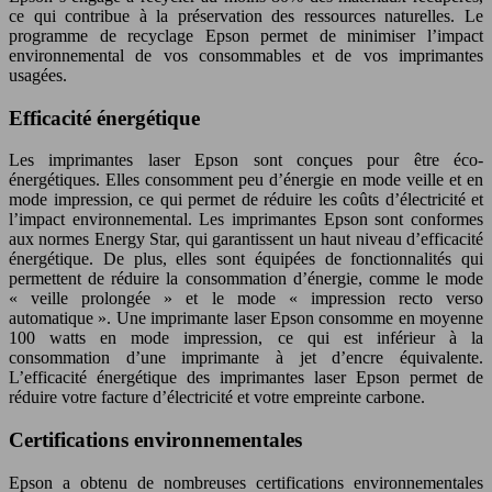
ce qui contribue à la préservation des ressources naturelles. Le
programme de recyclage Epson permet de minimiser l’impact
environnemental de vos consommables et de vos imprimantes
usagées.
Efficacité énergétique
Les imprimantes laser Epson sont conçues pour être éco-
énergétiques. Elles consomment peu d’énergie en mode veille et en
mode impression, ce qui permet de réduire les coûts d’électricité et
l’impact environnemental. Les imprimantes Epson sont conformes
aux normes Energy Star, qui garantissent un haut niveau d’efficacité
énergétique. De plus, elles sont équipées de fonctionnalités qui
permettent de réduire la consommation d’énergie, comme le mode
« veille prolongée » et le mode « impression recto verso
automatique ». Une imprimante laser Epson consomme en moyenne
100 watts en mode impression, ce qui est inférieur à la
consommation d’une imprimante à jet d’encre équivalente.
L’efficacité énergétique des imprimantes laser Epson permet de
réduire votre facture d’électricité et votre empreinte carbone.
Certifications environnementales
Epson a obtenu de nombreuses certifications environnementales