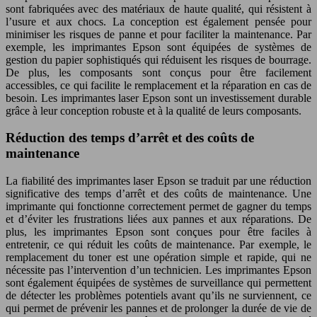
sont fabriquées avec des matériaux de haute qualité, qui résistent à
l’usure et aux chocs. La conception est également pensée pour
minimiser les risques de panne et pour faciliter la maintenance. Par
exemple, les imprimantes Epson sont équipées de systèmes de
gestion du papier sophistiqués qui réduisent les risques de bourrage.
De plus, les composants sont conçus pour être facilement
accessibles, ce qui facilite le remplacement et la réparation en cas de
besoin. Les imprimantes laser Epson sont un investissement durable
grâce à leur conception robuste et à la qualité de leurs composants.
Réduction des temps d’arrêt et des coûts de
maintenance
La fiabilité des imprimantes laser Epson se traduit par une réduction
significative des temps d’arrêt et des coûts de maintenance. Une
imprimante qui fonctionne correctement permet de gagner du temps
et d’éviter les frustrations liées aux pannes et aux réparations. De
plus, les imprimantes Epson sont conçues pour être faciles à
entretenir, ce qui réduit les coûts de maintenance. Par exemple, le
remplacement du toner est une opération simple et rapide, qui ne
nécessite pas l’intervention d’un technicien. Les imprimantes Epson
sont également équipées de systèmes de surveillance qui permettent
de détecter les problèmes potentiels avant qu’ils ne surviennent, ce
qui permet de prévenir les pannes et de prolonger la durée de vie de