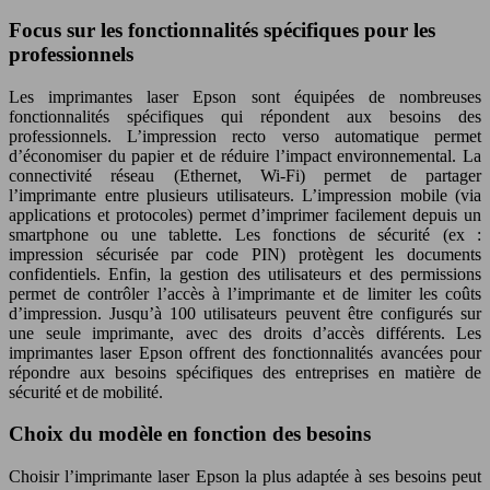
Focus sur les fonctionnalités spécifiques pour les
professionnels
Les imprimantes laser Epson sont équipées de nombreuses
fonctionnalités spécifiques qui répondent aux besoins des
professionnels. L’impression recto verso automatique permet
d’économiser du papier et de réduire l’impact environnemental. La
connectivité réseau (Ethernet, Wi-Fi) permet de partager
l’imprimante entre plusieurs utilisateurs. L’impression mobile (via
applications et protocoles) permet d’imprimer facilement depuis un
smartphone ou une tablette. Les fonctions de sécurité (ex :
impression sécurisée par code PIN) protègent les documents
confidentiels. Enfin, la gestion des utilisateurs et des permissions
permet de contrôler l’accès à l’imprimante et de limiter les coûts
d’impression. Jusqu’à 100 utilisateurs peuvent être configurés sur
une seule imprimante, avec des droits d’accès différents. Les
imprimantes laser Epson offrent des fonctionnalités avancées pour
répondre aux besoins spécifiques des entreprises en matière de
sécurité et de mobilité.
Choix du modèle en fonction des besoins
Choisir l’imprimante laser Epson la plus adaptée à ses besoins peut