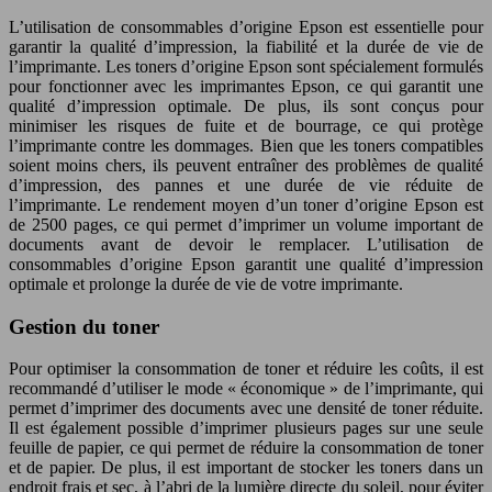
L’utilisation de consommables d’origine Epson est essentielle pour
garantir la qualité d’impression, la fiabilité et la durée de vie de
l’imprimante. Les toners d’origine Epson sont spécialement formulés
pour fonctionner avec les imprimantes Epson, ce qui garantit une
qualité d’impression optimale. De plus, ils sont conçus pour
minimiser les risques de fuite et de bourrage, ce qui protège
l’imprimante contre les dommages. Bien que les toners compatibles
soient moins chers, ils peuvent entraîner des problèmes de qualité
d’impression, des pannes et une durée de vie réduite de
l’imprimante. Le rendement moyen d’un toner d’origine Epson est
de 2500 pages, ce qui permet d’imprimer un volume important de
documents avant de devoir le remplacer. L’utilisation de
consommables d’origine Epson garantit une qualité d’impression
optimale et prolonge la durée de vie de votre imprimante.
Gestion du toner
Pour optimiser la consommation de toner et réduire les coûts, il est
recommandé d’utiliser le mode « économique » de l’imprimante, qui
permet d’imprimer des documents avec une densité de toner réduite.
Il est également possible d’imprimer plusieurs pages sur une seule
feuille de papier, ce qui permet de réduire la consommation de toner
et de papier. De plus, il est important de stocker les toners dans un
endroit frais et sec, à l’abri de la lumière directe du soleil, pour éviter