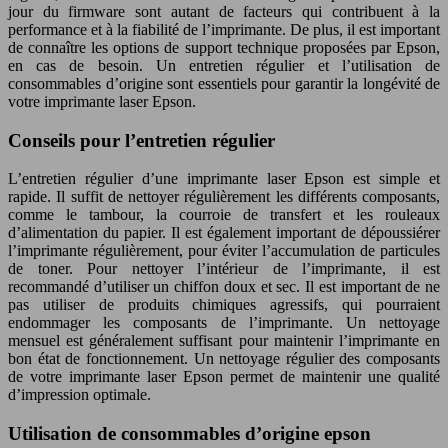
jour du firmware sont autant de facteurs qui contribuent à la
performance et à la fiabilité de l’imprimante. De plus, il est important
de connaître les options de support technique proposées par Epson,
en cas de besoin. Un entretien régulier et l’utilisation de
consommables d’origine sont essentiels pour garantir la longévité de
votre imprimante laser Epson.
Conseils pour l’entretien régulier
L’entretien régulier d’une imprimante laser Epson est simple et
rapide. Il suffit de nettoyer régulièrement les différents composants,
comme le tambour, la courroie de transfert et les rouleaux
d’alimentation du papier. Il est également important de dépoussiérer
l’imprimante régulièrement, pour éviter l’accumulation de particules
de toner. Pour nettoyer l’intérieur de l’imprimante, il est
recommandé d’utiliser un chiffon doux et sec. Il est important de ne
pas utiliser de produits chimiques agressifs, qui pourraient
endommager les composants de l’imprimante. Un nettoyage
mensuel est généralement suffisant pour maintenir l’imprimante en
bon état de fonctionnement. Un nettoyage régulier des composants
de votre imprimante laser Epson permet de maintenir une qualité
d’impression optimale.
Utilisation de consommables d’origine epson