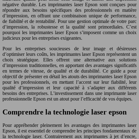
négative durable. Les imprimantes laser Epson sont conçues pour
répondre aux besoins spécifiques des professionnels en matière
d’impression, en offrant une combinaison unique de performance,
de fiabilité et de rentabilité. Pour une gestion optimale de votre parc
d’impression, la robustesse et la qualité sont primordiales. C’est
pourquoi les imprimantes laser Epson s’imposent comme un choix
judicieux pour les entreprises exigeantes.
Pour les entreprises soucieuses de leur image et désireuses
d’optimiser leurs coûts, les imprimantes laser Epson représentent un
choix stratégique. Elles offrent une alternative aux solutions
d’impression traditionnelles, en apportant des avantages significatifs
en termes de vitesse, de qualité et de durabilité. Ce guide a pour
objectif de présenter en détail les atouts des imprimantes laser Epson
pour les professionnels, en mettant l’accent sur leur fiabilité, leur
qualité d’impression et leur capacité à s’adapter aux différents
besoins des entreprises. L’investissement dans une imprimante laser
professionnelle Epson est un atout pour l’efficacité de vos équipes.
Comprendre la technologie laser epson
Pour appréhender pleinement les avantages des imprimantes laser
Epson, il est essentiel de comprendre les principes fondamentaux de
la technologie laser. Contrairement aux imprimantes à jet d’encre,