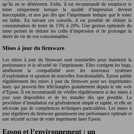
qu’ils ne se détériorent. Enfin, il est recommandé de remplacer le
toner uniquement lorsque la qualité d’impression devient
inacceptable, et non pas dès que l’imprimante indique que le toner
est faible. En suivant ces conseils, il est possible de réduire la
consommation de toner de 15% à 20%. Une gestion optimisée du
toner permet de réduire les coûts d’impression et de prolonger la
durée de vie de vos consommables.
Mises à jour du firmware
Les mises à jour du firmware sont essentielles pour maintenir la
performance et la sécurité de l’imprimante. Elles corrigent les bugs,
améliorent la compatibilité avec les nouveaux systèmes
d’exploitation et ajoutent de nouvelles fonctionnalités. Epson publie
régulièrement des mises à jour du firmware pour ses imprimantes
laser, qui peuvent être téléchargées gratuitement depuis le site web
d’Epson. Il est recommandé de vérifier régulièrement si des mises à
jour sont disponibles et de les installer dès que possible. La
procédure d’installation est généralement simple et rapide, et elle ne
nécessite pas de compétences techniques particulières. Les mises à
jour régulières du firmware garantissent une performance optimale et
une sécurité accrue de votre imprimante laser Epson.
Epson et l’environnement : un