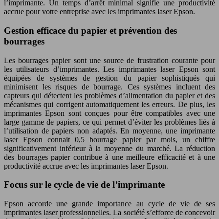
l’imprimante. Un temps d’arrêt minimal signifie une productivité
accrue pour votre entreprise avec les imprimantes laser Epson.
Gestion efficace du papier et prévention des
bourrages
Les bourrages papier sont une source de frustration courante pour
les utilisateurs d’imprimantes. Les imprimantes laser Epson sont
équipées de systèmes de gestion du papier sophistiqués qui
minimisent les risques de bourrage. Ces systèmes incluent des
capteurs qui détectent les problèmes d’alimentation du papier et des
mécanismes qui corrigent automatiquement les erreurs. De plus, les
imprimantes Epson sont conçues pour être compatibles avec une
large gamme de papiers, ce qui permet d’éviter les problèmes liés à
l’utilisation de papiers non adaptés. En moyenne, une imprimante
laser Epson connait 0,5 bourrage papier par mois, un chiffre
significativement inférieur à la moyenne du marché. La réduction
des bourrages papier contribue à une meilleure efficacité et à une
productivité accrue avec les imprimantes laser Epson.
Focus sur le cycle de vie de l’imprimante
Epson accorde une grande importance au cycle de vie de ses
imprimantes laser professionnelles. La société s’efforce de concevoir