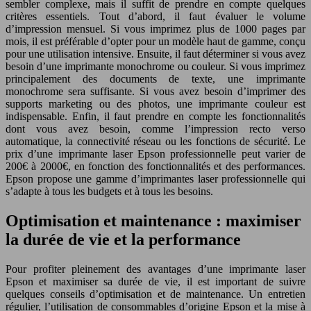
sembler complexe, mais il suffit de prendre en compte quelques
critères essentiels. Tout d’abord, il faut évaluer le volume
d’impression mensuel. Si vous imprimez plus de 1000 pages par
mois, il est préférable d’opter pour un modèle haut de gamme, conçu
pour une utilisation intensive. Ensuite, il faut déterminer si vous avez
besoin d’une imprimante monochrome ou couleur. Si vous imprimez
principalement des documents de texte, une imprimante
monochrome sera suffisante. Si vous avez besoin d’imprimer des
supports marketing ou des photos, une imprimante couleur est
indispensable. Enfin, il faut prendre en compte les fonctionnalités
dont vous avez besoin, comme l’impression recto verso
automatique, la connectivité réseau ou les fonctions de sécurité. Le
prix d’une imprimante laser Epson professionnelle peut varier de
200€ à 2000€, en fonction des fonctionnalités et des performances.
Epson propose une gamme d’imprimantes laser professionnelle qui
s’adapte à tous les budgets et à tous les besoins.
Optimisation et maintenance : maximiser
la durée de vie et la performance
Pour profiter pleinement des avantages d’une imprimante laser
Epson et maximiser sa durée de vie, il est important de suivre
quelques conseils d’optimisation et de maintenance. Un entretien
régulier, l’utilisation de consommables d’origine Epson et la mise à