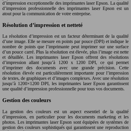
d’impression exceptionnelle des imprimantes laser Epson. La qualité
d’impression professionnelle des imprimantes laser Epson est un
atout pour la communication de votre entreprise.
Résolution d’impression et netteté
La résolution d’impression est un facteur déterminant de la qualité
d’une image. Elle se mesure en points par pouce (DPI) et indique le
nombre de points que l’imprimante peut imprimer sur une surface
d’un pouce carré. Plus la résolution est élevée, plus l’image est nette
et détaillée. Les imprimantes laser Epson offrent des résolutions
d’impression allant jusqu’à 1200 x 1200 DPI, ce qui permet
d’imprimer des documents avec une grande précision. Cette
résolution élevée est particulièrement importante pour l’impression
de textes, de graphiques et d’images complexes. Avec une résolution
jusqu’à 1200×1200 DPI, les imprimantes laser Epson garantissent
une qualité d’impression professionnelle pour tous vos documents.
Gestion des couleurs
La gestion des couleurs est un aspect essentiel de la qualité
d’impression, en particulier pour les documents marketing et les
photos. Les imprimantes laser Epson sont équipées de systèmes de
gestion des couleurs sophistiqués qui garantissent une reproduction