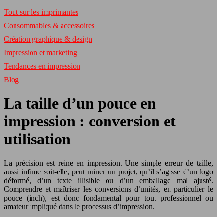
Tout sur les imprimantes
Consommables & accessoires
Création graphique & design
Impression et marketing
Tendances en impression
Blog
La taille d’un pouce en
impression : conversion et
utilisation
La précision est reine en impression. Une simple erreur de taille,
aussi infime soit-elle, peut ruiner un projet, qu’il s’agisse d’un logo
déformé, d’un texte illisible ou d’un emballage mal ajusté.
Comprendre et maîtriser les conversions d’unités, en particulier le
pouce (inch), est donc fondamental pour tout professionnel ou
amateur impliqué dans le processus d’impression.