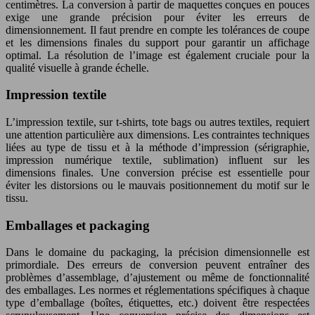
centimètres. La conversion à partir de maquettes conçues en pouces
exige une grande précision pour éviter les erreurs de
dimensionnement. Il faut prendre en compte les tolérances de coupe
et les dimensions finales du support pour garantir un affichage
optimal. La résolution de l’image est également cruciale pour la
qualité visuelle à grande échelle.
Impression textile
L’impression textile, sur t-shirts, tote bags ou autres textiles, requiert
une attention particulière aux dimensions. Les contraintes techniques
liées au type de tissu et à la méthode d’impression (sérigraphie,
impression numérique textile, sublimation) influent sur les
dimensions finales. Une conversion précise est essentielle pour
éviter les distorsions ou le mauvais positionnement du motif sur le
tissu.
Emballages et packaging
Dans le domaine du packaging, la précision dimensionnelle est
primordiale. Des erreurs de conversion peuvent entraîner des
problèmes d’assemblage, d’ajustement ou même de fonctionnalité
des emballages. Les normes et réglementations spécifiques à chaque
type d’emballage (boîtes, étiquettes, etc.) doivent être respectées