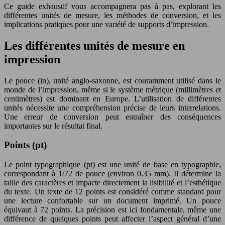
Ce guide exhaustif vous accompagnera pas à pas, explorant les
différentes unités de mesure, les méthodes de conversion, et les
implications pratiques pour une variété de supports d’impression.
Les différentes unités de mesure en
impression
Le pouce (in), unité anglo-saxonne, est couramment utilisé dans le
monde de l’impression, même si le système métrique (millimètres et
centimètres) est dominant en Europe. L’utilisation de différentes
unités nécessite une compréhension précise de leurs interrelations.
Une erreur de conversion peut entraîner des conséquences
importantes sur le résultat final.
Points (pt)
Le point typographique (pt) est une unité de base en typographie,
correspondant à 1/72 de pouce (environ 0.35 mm). Il détermine la
taille des caractères et impacte directement la lisibilité et l’esthétique
du texte. Un texte de 12 points est considéré comme standard pour
une lecture confortable sur un document imprimé. Un pouce
équivaut à 72 points. La précision est ici fondamentale, même une
différence de quelques points peut affecter l’aspect général d’une