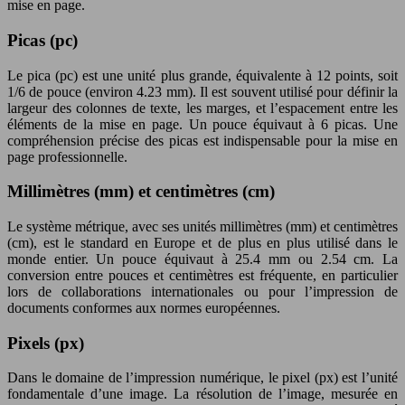
mise en page.
Picas (pc)
Le pica (pc) est une unité plus grande, équivalente à 12 points, soit
1/6 de pouce (environ 4.23 mm). Il est souvent utilisé pour définir la
largeur des colonnes de texte, les marges, et l’espacement entre les
éléments de la mise en page. Un pouce équivaut à 6 picas. Une
compréhension précise des picas est indispensable pour la mise en
page professionnelle.
Millimètres (mm) et centimètres (cm)
Le système métrique, avec ses unités millimètres (mm) et centimètres
(cm), est le standard en Europe et de plus en plus utilisé dans le
monde entier. Un pouce équivaut à 25.4 mm ou 2.54 cm. La
conversion entre pouces et centimètres est fréquente, en particulier
lors de collaborations internationales ou pour l’impression de
documents conformes aux normes européennes.
Pixels (px)
Dans le domaine de l’impression numérique, le pixel (px) est l’unité
fondamentale d’une image. La résolution de l’image, mesurée en