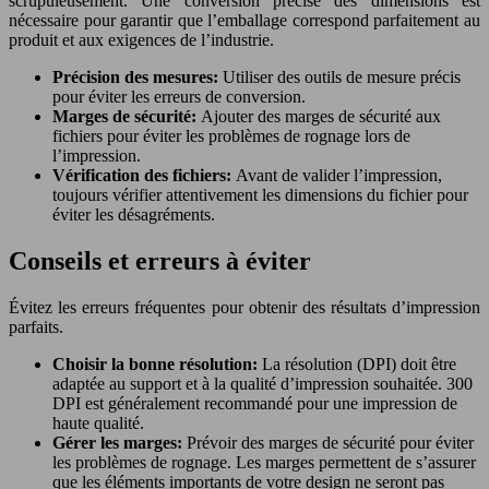
scrupuleusement. Une conversion précise des dimensions est
nécessaire pour garantir que l’emballage correspond parfaitement au
produit et aux exigences de l’industrie.
Précision des mesures:
Utiliser des outils de mesure précis
pour éviter les erreurs de conversion.
Marges de sécurité:
Ajouter des marges de sécurité aux
fichiers pour éviter les problèmes de rognage lors de
l’impression.
Vérification des fichiers:
Avant de valider l’impression,
toujours vérifier attentivement les dimensions du fichier pour
éviter les désagréments.
Conseils et erreurs à éviter
Évitez les erreurs fréquentes pour obtenir des résultats d’impression
parfaits.
Choisir la bonne résolution:
La résolution (DPI) doit être
adaptée au support et à la qualité d’impression souhaitée. 300
DPI est généralement recommandé pour une impression de
haute qualité.
Gérer les marges:
Prévoir des marges de sécurité pour éviter
les problèmes de rognage. Les marges permettent de s’assurer
que les éléments importants de votre design ne seront pas