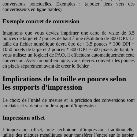
conversions ponctuelles. Exemples : (ajouter liens vers des
convertisseurs en ligne fiables).
Exemple concret de conversion
Imaginons que vous deviez imprimer une carte de visite de 3.5
pouces de large et 2 pouces de haut à une résolution de 300 DPI. La
taille du fichier numérique devra être de : 3.5 pouces * 300 DPI =
1050 pixels de large et 2 pouces * 300 DPI = 600 pixels de haut. Si
vous utilisez un logiciel de PAO, il effectuera automatiquement cette
conversion. Avec un outil en ligne, vous devrez convertir les pouces
en pixels séparément avant de créer le fichier.
Implications de la taille en pouces selon
les supports d’impression
Le choix de l’unité de mesure et la précision des conversions sont
cruciales et varient selon le support d’impression.
Impression offset
L’impression offset, une technique d’impression traditionnelle,
utilise des plaques métalliques pour transférer l’encre sur le papier.