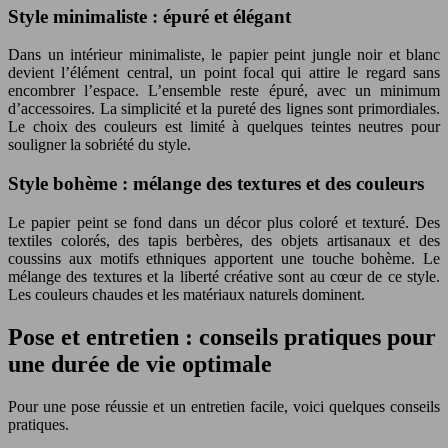
Style minimaliste : épuré et élégant
Dans un intérieur minimaliste, le papier peint jungle noir et blanc
devient l’élément central, un point focal qui attire le regard sans
encombrer l’espace. L’ensemble reste épuré, avec un minimum
d’accessoires. La simplicité et la pureté des lignes sont primordiales.
Le choix des couleurs est limité à quelques teintes neutres pour
souligner la sobriété du style.
Style bohème : mélange des textures et des couleurs
Le papier peint se fond dans un décor plus coloré et texturé. Des
textiles colorés, des tapis berbères, des objets artisanaux et des
coussins aux motifs ethniques apportent une touche bohème. Le
mélange des textures et la liberté créative sont au cœur de ce style.
Les couleurs chaudes et les matériaux naturels dominent.
Pose et entretien : conseils pratiques pour
une durée de vie optimale
Pour une pose réussie et un entretien facile, voici quelques conseils
pratiques.