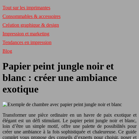
Tout sur les imprimantes
Consommables & accessoires
Création graphique & design
Impression et marketing
Tendances en impression
Blog
Papier peint jungle noir et
blanc : créer une ambiance
exotique
Transformer une pièce ordinaire en un havre de paix exotique et
élégant est un défi stimulant. Le papier peint jungle noir et blanc,
loin d’être un simple motif, offre une palette de possibilités pour
créer une ambiance à la fois sophistiquée et chaleureuse. Ce guide
complet vous propose des conseils d’experts pour choisir, poser et