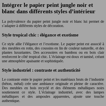
Intégrer le papier peint jungle noir et
blanc dans différents styles d’intérieur
La polyvalence du papier peint jungle noir et blanc lui permet de
s’adapter à différents styles de décoration.
Style tropical chic : élégance et exotisme
Ce style allie l’élégance et l’exotisme. Le papier peint est associé à
des meubles en rotin, des coussins en lin de couleur naturelle, et des
plantes luxuriantes. Des accessoires en bambou ou en bois clair
renforcent le côté tropical chic. L’éclairage est doux et tamisé, créant
une atmosphère apaisante et sophistiquée.
Style industriel : contraste et authenticité
Le contraste entre le papier peint et les matériaux bruts de l’industrie
(béton, métal) crée une ambiance originale et pleine de caractère.
Des meubles en bois recyclé et des éléments métalliques noirs
soutiennent ce style. L’éclairage industriel, avec des lampes
métalliques et des ampoules apparentes, ajoute une touche
authentique.