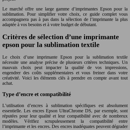
Le marché offre une large gamme d’imprimantes Epson pour la
sublimation. Pour simplifier votre choix, ce guide complet vous
accompagnera pas à pas dans la sélection de l’imprimante la plus
adaptée à vos besoins et à votre budget de débutant.
Critères de sélection d’une imprimante
epson pour la sublimation textile
Le choix d’une imprimante Epson pour la sublimation textile
nécessite une analyse précise de plusieurs critères techniques. Un
mauvais choix peut impacter la qualité de vos impressions,
engendrer des coûts supplémentaires et vous freiner dans votre
créativité. Voici les éléments clés à prendre en compte avant tout
achat.
Type d’encre et compatibilité
L’utilisation d’encres à sublimation spécifiques est absolument
essentielle. Les encres Epson UltraChrome DS, par exemple, sont
réputées pour leur qualité et leur compatibilité avec de nombreux
modèles. Vérifiez scrupuleusement la compatibilité entre
l’imprimante et les encres. Des encres inadéquates peuvent dégrader