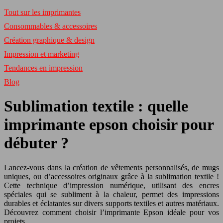
Tout sur les imprimantes
Consommables & accessoires
Création graphique & design
Impression et marketing
Tendances en impression
Blog
Sublimation textile : quelle
imprimante epson choisir pour
débuter ?
Lancez-vous dans la création de vêtements personnalisés, de mugs
uniques, ou d’accessoires originaux grâce à la sublimation textile !
Cette technique d’impression numérique, utilisant des encres
spéciales qui se subliment à la chaleur, permet des impressions
durables et éclatantes sur divers supports textiles et autres matériaux.
Découvrez comment choisir l’imprimante Epson idéale pour vos
projets.