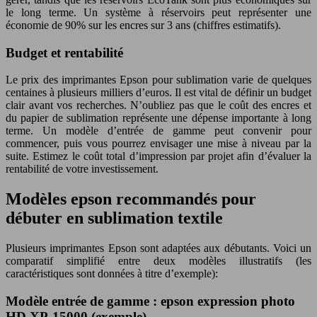
le long terme. Un système à réservoirs peut représenter une
économie de 90% sur les encres sur 3 ans (chiffres estimatifs).
Budget et rentabilité
Le prix des imprimantes Epson pour sublimation varie de quelques
centaines à plusieurs milliers d’euros. Il est vital de définir un budget
clair avant vos recherches. N’oubliez pas que le coût des encres et
du papier de sublimation représente une dépense importante à long
terme. Un modèle d’entrée de gamme peut convenir pour
commencer, puis vous pourrez envisager une mise à niveau par la
suite. Estimez le coût total d’impression par projet afin d’évaluer la
rentabilité de votre investissement.
Modèles epson recommandés pour
débuter en sublimation textile
Plusieurs imprimantes Epson sont adaptées aux débutants. Voici un
comparatif simplifié entre deux modèles illustratifs (les
caractéristiques sont données à titre d’exemple):
Modèle entrée de gamme : epson expression photo
HD XP-15000 (exemple)